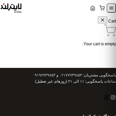
Skip to content
Skip to navigatio
Cart
Your cart is empty.
پاسخگویی مشتریان:
۰۲۱۷۷۹۳۹۸۵۳
و
۰۹۱۹۷۹۳۹۸۵۳
ساعات پاسخگویی: ۱۱ الی ۲۱ (روزهای غیر تعطیل)