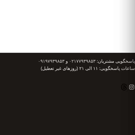
پاسخگویی مشتریان:
۰۲۱۷۷۹۳۹۸۵۳
و
۰۹۱۹۷۹۳۹۸۵۳
ساعات پاسخگویی: ۱۱ الی ۲۱ (روزهای غیر تعطیل)