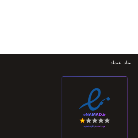
نماد اعتماد