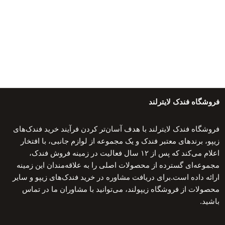
فروشگاه فندک لایترلند
فروشگاه فندک لایترلند با هدف آسان‌تر کردن فرآیند خرید فندک‌های
زیپو، برندهای معتبر فندک و یک مجموعه از لوازم جانبی، با افتخار
اعلام می‌کند که پس از ۱۲ سال فعالیت در زمینه فروش فندک،
مجموعه‌ای گسترده از محصولات اصلی را به علاقه‌مندان این زمینه
ارائه داده است.برای دریافت مشاوره در خرید فندک‌های زیپو و سایر
محصولات از فروشگاه زیپولند، می‌توانید با مشاوران ما در تماس
باشید.