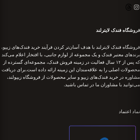
فروشگاه فندک لایترلند
فروشگاه فندک لایترلند با هدف آسان‌تر کردن فرآیند خرید فندک‌های زیپو،
برندهای معتبر فندک و یک مجموعه از لوازم جانبی، با افتخار اعلام می‌کند
که پس از ۱۲ سال فعالیت در زمینه فروش فندک، مجموعه‌ای گسترده از
محصولات اصلی را به علاقه‌مندان این زمینه ارائه داده است.برای دریافت
مشاوره در خرید فندک‌های زیپو و سایر محصولات از فروشگاه زیپولند،
می‌توانید با مشاوران ما در تماس باشید.
نماد اعتماد