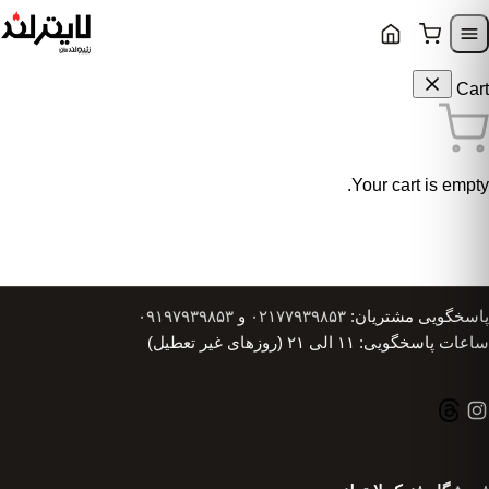
Skip to content
Skip to navigatio
Cart
Your cart is empty.
پاسخگویی مشتریان:
۰۲۱۷۷۹۳۹۸۵۳
و
۰۹۱۹۷۹۳۹۸۵۳
ساعات پاسخگویی: ۱۱ الی ۲۱ (روزهای غیر تعطیل)