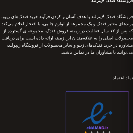
فروشگاه فندک لایترلند
فروشگاه فندک لایترلند با هدف آسان‌تر کردن فرآیند خرید فندک‌های زیپو،
برندهای معتبر فندک و یک مجموعه از لوازم جانبی، با افتخار اعلام می‌کند
که پس از ۱۲ سال فعالیت در زمینه فروش فندک، مجموعه‌ای گسترده از
محصولات اصلی را به علاقه‌مندان این زمینه ارائه داده است.برای دریافت
مشاوره در خرید فندک‌های زیپو و سایر محصولات از فروشگاه زیپولند،
می‌توانید با مشاوران ما در تماس باشید.
نماد اعتماد