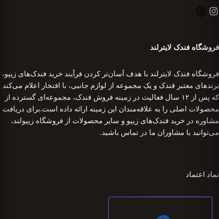
فروشگاه فندک لایترلند
فروشگاه فندک لایترلند با هدف آسان‌تر کردن فرآیند خرید فندک‌های زیپو،
برندهای معتبر فندک و یک مجموعه از لوازم جانبی، با افتخار اعلام می‌کند
که پس از ۱۲ سال فعالیت در زمینه فروش فندک، مجموعه‌ای گسترده از
محصولات اصلی را به علاقه‌مندان این زمینه ارائه داده است.برای دریافت
مشاوره در خرید فندک‌های زیپو و سایر محصولات از فروشگاه زیپولند،
می‌توانید با مشاوران ما در تماس باشید.
نماد اعتماد