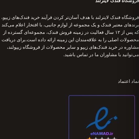
فروشگاه فندک لایترلند
فروشگاه فندک لایترلند با هدف آسان‌تر کردن فرآیند خرید فندک‌های زیپو،
برندهای معتبر فندک و یک مجموعه از لوازم جانبی، با افتخار اعلام می‌کند
که پس از ۱۲ سال فعالیت در زمینه فروش فندک، مجموعه‌ای گسترده از
محصولات اصلی را به علاقه‌مندان این زمینه ارائه داده است.برای دریافت
مشاوره در خرید فندک‌های زیپو و سایر محصولات از فروشگاه زیپولند،
می‌توانید با مشاوران ما در تماس باشید.
نماد اعتماد