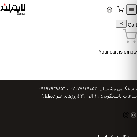
Skip to content
Skip to navigatio
Cart
Your cart is empty.
پاسخگویی مشتریان:
۰۲۱۷۷۹۳۹۸۵۳
و
۰۹۱۹۷۹۳۹۸۵۳
ساعات پاسخگویی: ۱۱ الی ۲۱ (روزهای غیر تعطیل)