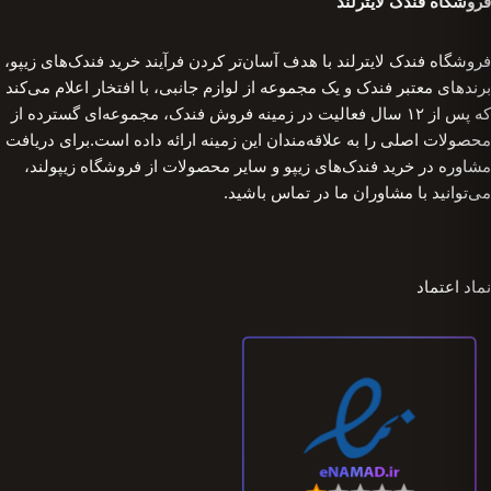
فروشگاه فندک لایترلند
فروشگاه فندک لایترلند با هدف آسان‌تر کردن فرآیند خرید فندک‌های زیپو،
برندهای معتبر فندک و یک مجموعه از لوازم جانبی، با افتخار اعلام می‌کند
که پس از ۱۲ سال فعالیت در زمینه فروش فندک، مجموعه‌ای گسترده از
محصولات اصلی را به علاقه‌مندان این زمینه ارائه داده است.برای دریافت
مشاوره در خرید فندک‌های زیپو و سایر محصولات از فروشگاه زیپولند،
می‌توانید با مشاوران ما در تماس باشید.
نماد اعتماد