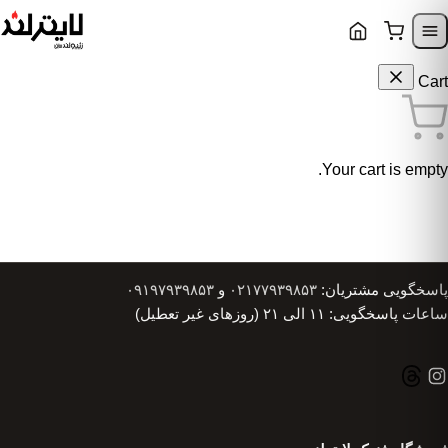
Skip to content
Skip to navigatio
Cart
Your cart is empty.
پاسخگویی مشتریان:
۰۲۱۷۷۹۳۹۸۵۳
و
۰۹۱۹۷۹۳۹۸۵۳
ساعات پاسخگویی: ۱۱ الی ۲۱ (روزهای غیر تعطیل)