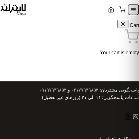
Skip to content
Skip to navigatio
Cart
Your cart is empty.
پاسخگویی مشتریان:
۰۲۱۷۷۹۳۹۸۵۳
و
۰۹۱۹۷۹۳۹۸۵۳
ساعات پاسخگویی: ۱۱ الی ۲۱ (روزهای غیر تعطیل)