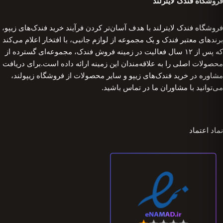
فروشگاه فندک لایترلند
فروشگاه فندک لایترلند با هدف آسان‌تر کردن فرآیند خرید فندک‌های زیپو،
برندهای معتبر فندک و یک مجموعه از لوازم جانبی، با افتخار اعلام می‌کند
که پس از ۱۲ سال فعالیت در زمینه فروش فندک، مجموعه‌ای گسترده از
محصولات اصلی را به علاقه‌مندان این زمینه ارائه داده است.برای دریافت
مشاوره در خرید فندک‌های زیپو و سایر محصولات از فروشگاه زیپولند،
می‌توانید با مشاوران ما در تماس باشید.
نماد اعتماد