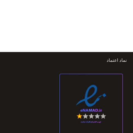
نماد اعتماد