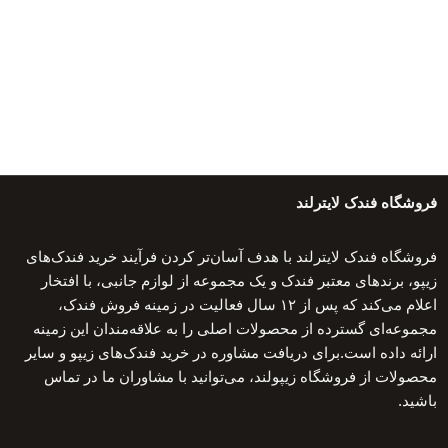
فروشگاه فندک لایترلند
فروشگاه فندک لایترلند با هدف آسان‌تر کردن فرآیند خرید فندک‌های
زیپو، برندهای معتبر فندک و یک مجموعه از لوازم جانبی، با افتخار
اعلام می‌کند که پس از ۱۲ سال فعالیت در زمینه فروش فندک،
مجموعه‌ای گسترده از محصولات اصلی را به علاقه‌مندان این زمینه
ارائه داده است.برای دریافت مشاوره در خرید فندک‌های زیپو و سایر
محصولات از فروشگاه زیپولند، می‌توانید با مشاوران ما در تماس
باشید.