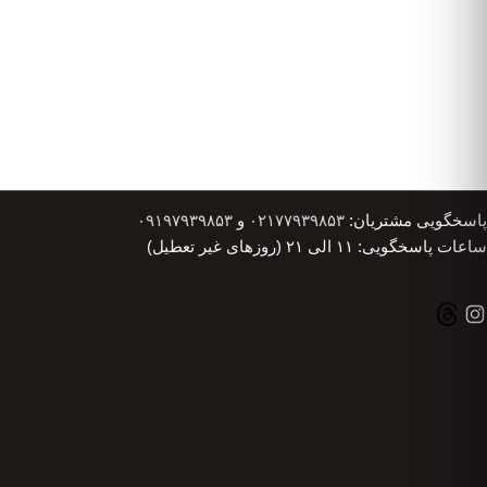
پاسخگویی مشتریان:
۰۲۱۷۷۹۳۹۸۵۳
و
۰۹۱۹۷۹۳۹۸۵۳
ساعات پاسخگویی: ۱۱ الی ۲۱ (روزهای غیر تعطیل)