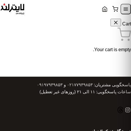
Skip to content
Skip to navigatio
Cart
Your cart is empty.
پاسخگویی مشتریان:
۰۲۱۷۷۹۳۹۸۵۳
و
۰۹۱۹۷۹۳۹۸۵۳
ساعات پاسخگویی: ۱۱ الی ۲۱ (روزهای غیر تعطیل)