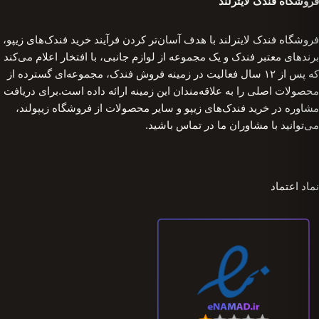
فروشگاه فندک لایترلند
فروشگاه فندک لایترلند با هدف آسان‌تر کردن فرآیند خرید فندک‌های زیپو،
برندهای معتبر فندک و یک مجموعه از لوازم جانبی، با افتخار اعلام می‌کند
که پس از ۱۲ سال فعالیت در زمینه فروش فندک، مجموعه‌ای گسترده از
محصولات اصلی را به علاقه‌مندان این زمینه ارائه داده است.برای دریافت
مشاوره در خرید فندک‌های زیپو و سایر محصولات از فروشگاه زیپولند،
می‌توانید با مشاوران ما در تماس باشید.
نماد اعتماد