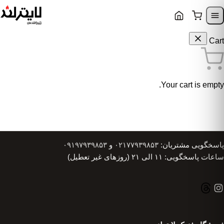
Skip to content
Skip to navigatio
Cart
Your cart is empty.
پاسخگویی مشتریان:
۰۲۱۷۷۹۳۹۸۵۳
و
۰۹۱۹۷۹۳۹۸۵۳
ساعات پاسخگویی: ۱۱ الی ۲۱ (روزهای غیر تعطیل)