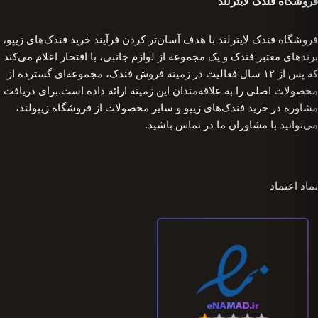
فروشگاه فندک لایترلند
فروشگاه فندک لایترلند با هدف آسان‌تر کردن فرآیند خرید فندک‌های زیپو،
برندهای معتبر فندک و یک مجموعه از لوازم جانبی، با افتخار اعلام می‌کند
که پس از ۱۲ سال فعالیت در زمینه فروش فندک، مجموعه‌ای گسترده از
محصولات اصلی را به علاقه‌مندان این زمینه ارائه داده است.برای دریافت
مشاوره در خرید فندک‌های زیپو و سایر محصولات از فروشگاه زیپولند،
می‌توانید با مشاوران ما در تماس باشید.
نماد اعتماد