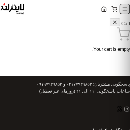
Skip to content
Skip to navigatio
Cart
Your cart is empty.
پاسخگویی مشتریان:
۰۲۱۷۷۹۳۹۸۵۳
و
۰۹۱۹۷۹۳۹۸۵۳
ساعات پاسخگویی: ۱۱ الی ۲۱ (روزهای غیر تعطیل)