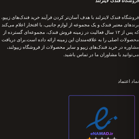
فروشگاه فندک لایترلند
فروشگاه فندک لایترلند با هدف آسان‌تر کردن فرآیند خرید فندک‌های زیپو،
برندهای معتبر فندک و یک مجموعه از لوازم جانبی، با افتخار اعلام می‌کند
که پس از ۱۲ سال فعالیت در زمینه فروش فندک، مجموعه‌ای گسترده از
محصولات اصلی را به علاقه‌مندان این زمینه ارائه داده است.برای دریافت
مشاوره در خرید فندک‌های زیپو و سایر محصولات از فروشگاه زیپولند،
می‌توانید با مشاوران ما در تماس باشید.
نماد اعتماد