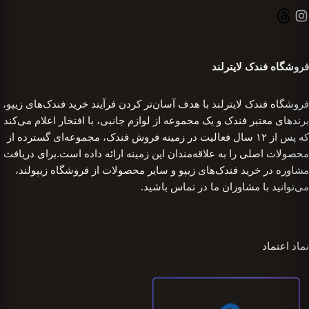
فروشگاه فندک لایترلند
فروشگاه فندک لایترلند با هدف آسان‌تر کردن فرآیند خرید فندک‌های زیپو،
برندهای معتبر فندک و یک مجموعه از لوازم جانبی، با افتخار اعلام می‌کند
که پس از ۱۲ سال فعالیت در زمینه فروش فندک، مجموعه‌ای گسترده از
محصولات اصلی را به علاقه‌مندان این زمینه ارائه داده است.برای دریافت
مشاوره در خرید فندک‌های زیپو و سایر محصولات از فروشگاه زیپولند،
می‌توانید با مشاوران ما در تماس باشید.
نماد اعتماد