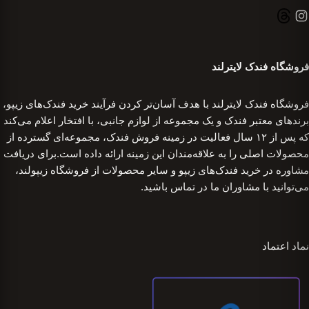
فروشگاه فندک لایترلند
فروشگاه فندک لایترلند با هدف آسان‌تر کردن فرآیند خرید فندک‌های زیپو،
برندهای معتبر فندک و یک مجموعه از لوازم جانبی، با افتخار اعلام می‌کند
که پس از ۱۲ سال فعالیت در زمینه فروش فندک، مجموعه‌ای گسترده از
محصولات اصلی را به علاقه‌مندان این زمینه ارائه داده است.برای دریافت
مشاوره در خرید فندک‌های زیپو و سایر محصولات از فروشگاه زیپولند،
می‌توانید با مشاوران ما در تماس باشید.
نماد اعتماد