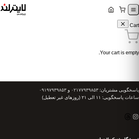
Skip to content
Skip to navigatio
Cart
Your cart is empty.
پاسخگویی مشتریان:
۰۲۱۷۷۹۳۹۸۵۳
و
۰۹۱۹۷۹۳۹۸۵۳
ساعات پاسخگویی: ۱۱ الی ۲۱ (روزهای غیر تعطیل)