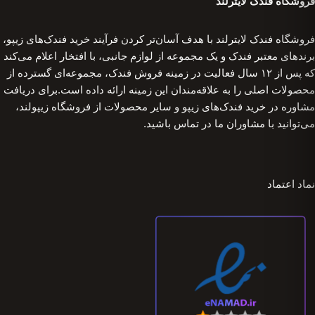
فروشگاه فندک لایترلند
فروشگاه فندک لایترلند با هدف آسان‌تر کردن فرآیند خرید فندک‌های زیپو،
برندهای معتبر فندک و یک مجموعه از لوازم جانبی، با افتخار اعلام می‌کند
که پس از ۱۲ سال فعالیت در زمینه فروش فندک، مجموعه‌ای گسترده از
محصولات اصلی را به علاقه‌مندان این زمینه ارائه داده است.برای دریافت
مشاوره در خرید فندک‌های زیپو و سایر محصولات از فروشگاه زیپولند،
می‌توانید با مشاوران ما در تماس باشید.
نماد اعتماد