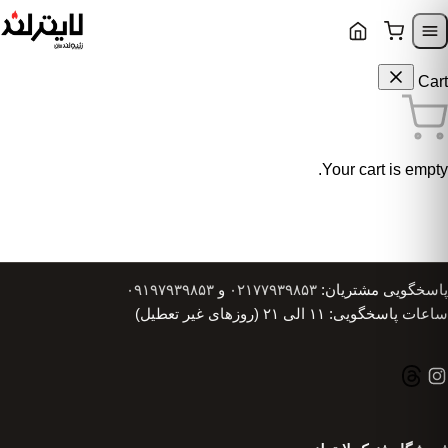
Skip to content
Skip to navigatio
Cart
Your cart is empty.
پاسخگویی مشتریان:
۰۲۱۷۷۹۳۹۸۵۳
و
۰۹۱۹۷۹۳۹۸۵۳
ساعات پاسخگویی: ۱۱ الی ۲۱ (روزهای غیر تعطیل)