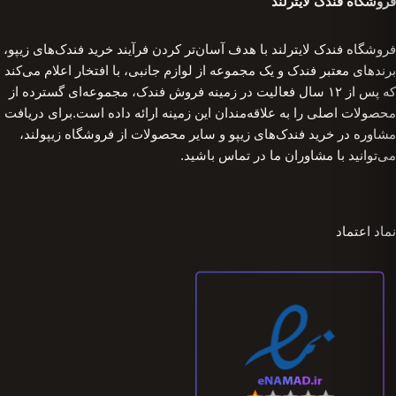
فروشگاه فندک لایترلند
فروشگاه فندک لایترلند با هدف آسان‌تر کردن فرآیند خرید فندک‌های زیپو،
برندهای معتبر فندک و یک مجموعه از لوازم جانبی، با افتخار اعلام می‌کند
که پس از ۱۲ سال فعالیت در زمینه فروش فندک، مجموعه‌ای گسترده از
محصولات اصلی را به علاقه‌مندان این زمینه ارائه داده است.برای دریافت
مشاوره در خرید فندک‌های زیپو و سایر محصولات از فروشگاه زیپولند،
می‌توانید با مشاوران ما در تماس باشید.
نماد اعتماد