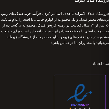
فروشگاه فندک لایترلند
فروشگاه فندک لایترلند با هدف آسان‌تر کردن فرآیند خرید فندک‌های زیپو،
برندهای معتبر فندک و یک مجموعه از لوازم جانبی، با افتخار اعلام می‌کند
که پس از ۱۲ سال فعالیت در زمینه فروش فندک، مجموعه‌ای گسترده از
محصولات اصلی را به علاقه‌مندان این زمینه ارائه داده است.برای دریافت
مشاوره در خرید فندک‌های زیپو و سایر محصولات از فروشگاه زیپولند،
می‌توانید با مشاوران ما در تماس باشید.
نماد اعتماد