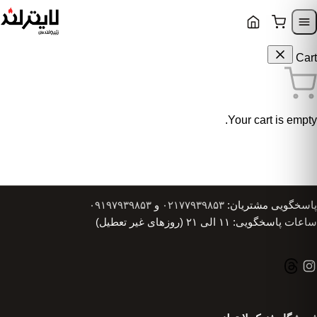
Skip to content
Skip to navigatio
Cart
Your cart is empty.
پاسخگویی مشتریان:
۰۲۱۷۷۹۳۹۸۵۳
و
۰۹۱۹۷۹۳۹۸۵۳
ساعات پاسخگویی: ۱۱ الی ۲۱ (روزهای غیر تعطیل)