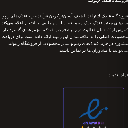
فروشگاه فندک لایترلند
فروشگاه فندک لایترلند با هدف آسان‌تر کردن فرآیند خرید فندک‌های زیپو،
برندهای معتبر فندک و یک مجموعه از لوازم جانبی، با افتخار اعلام می‌کند
که پس از ۱۲ سال فعالیت در زمینه فروش فندک، مجموعه‌ای گسترده از
محصولات اصلی را به علاقه‌مندان این زمینه ارائه داده است.برای دریافت
مشاوره در خرید فندک‌های زیپو و سایر محصولات از فروشگاه زیپولند،
می‌توانید با مشاوران ما در تماس باشید.
نماد اعتماد