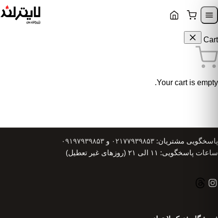
Skip to content
Skip to navigatio
Cart
Your cart is empty.
پاسخگویی مشتریان:
۰۲۱۷۷۹۳۹۸۵۳
و
۰۹۱۹۷۹۳۹۸۵۳
ساعات پاسخگویی: ۱۱ الی ۲۱ (روزهای غیر تعطیل)