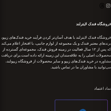
فروشگاه فندک لایترلند
فروشگاه فندک لایترلند با هدف آسان‌تر کردن فرآیند خرید فندک‌های زیپو،
برندهای معتبر فندک و یک مجموعه از لوازم جانبی، با افتخار اعلام می‌کند
که پس از ۱۲ سال فعالیت در زمینه فروش فندک، مجموعه‌ای گسترده از
محصولات اصلی را به علاقه‌مندان این زمینه ارائه داده است.برای دریافت
مشاوره در خرید فندک‌های زیپو و سایر محصولات از فروشگاه زیپولند،
می‌توانید با مشاوران ما در تماس باشید.
نماد اعتماد