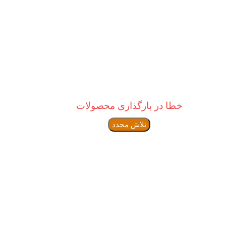
خطا در بارگذاری محصولات
تلاش مجدد