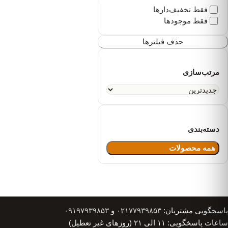
فقط تخفیف‌دارها
فقط موجودها
حذف فیلترها
مرتب‌سازی
دسته‌بندی
همه محصولات
پاسخگویی مشتریان:
۰۲۱۷۷۹۳۹۸۵۳
و
۰۹۱۹۷۹۳۹۸۵۳
ساعات پاسخگویی: ۱۱ الی ۲۱ (روزهای غیر تعطیل)