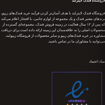
فروشگاه فندک لایترلند
فروشگاه فندک لایترلند با هدف آسان‌تر کردن فرآیند خرید فندک‌های زیپو،
برندهای معتبر فندک و یک مجموعه از لوازم جانبی، با افتخار اعلام می‌کند
که پس از ۱۲ سال فعالیت در زمینه فروش فندک، مجموعه‌ای گسترده از
محصولات اصلی را به علاقه‌مندان این زمینه ارائه داده است.برای دریافت
مشاوره در خرید فندک‌های زیپو و سایر محصولات از فروشگاه زیپولند،
می‌توانید با مشاوران ما در تماس باشید.
نماد اعتماد