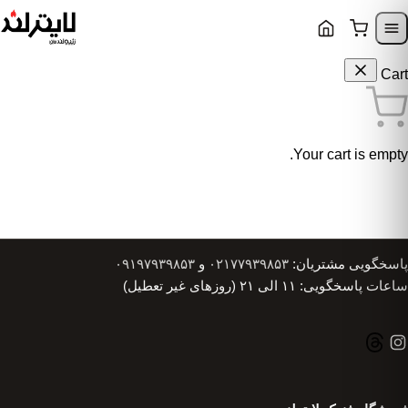
Skip to content
Skip to navigatio
Cart
Your cart is empty.
پاسخگویی مشتریان:
۰۲۱۷۷۹۳۹۸۵۳
و
۰۹۱۹۷۹۳۹۸۵۳
ساعات پاسخگویی: ۱۱ الی ۲۱ (روزهای غیر تعطیل)