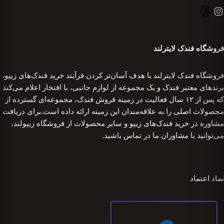
فروشگاه فندک لایترلند
فروشگاه فندک لایترلند با هدف آسان‌تر کردن فرآیند خرید فندک‌های زیپو،
برندهای معتبر فندک و یک مجموعه از لوازم جانبی، با افتخار اعلام می‌کند
که پس از ۱۲ سال فعالیت در زمینه فروش فندک، مجموعه‌ای گسترده از
محصولات اصلی را به علاقه‌مندان این زمینه ارائه داده است.برای دریافت
مشاوره در خرید فندک‌های زیپو و سایر محصولات از فروشگاه زیپولند،
می‌توانید با مشاوران ما در تماس باشید.
نماد اعتماد