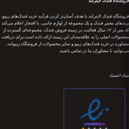
فروشگاه فندک لایترلند
فروشگاه فندک لایترلند با هدف آسان‌تر کردن فرآیند خرید فندک‌های زیپو،
برندهای معتبر فندک و یک مجموعه از لوازم جانبی، با افتخار اعلام می‌کند
که پس از ۱۲ سال فعالیت در زمینه فروش فندک، مجموعه‌ای گسترده از
محصولات اصلی را به علاقه‌مندان این زمینه ارائه داده است.برای دریافت
مشاوره در خرید فندک‌های زیپو و سایر محصولات از فروشگاه زیپولند،
می‌توانید با مشاوران ما در تماس باشید.
نماد اعتماد