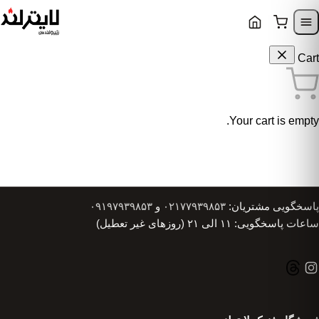
Skip to content
Skip to navigatio
Cart
Your cart is empty.
پاسخگویی مشتریان:
۰۲۱۷۷۹۳۹۸۵۳
و
۰۹۱۹۷۹۳۹۸۵۳
ساعات پاسخگویی: ۱۱ الی ۲۱ (روزهای غیر تعطیل)