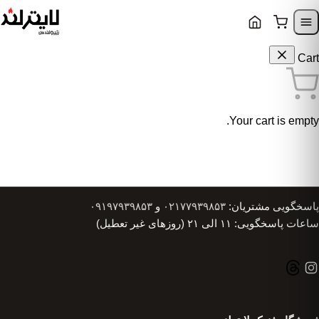
Skip to content
Skip to navigatio
Cart
Your cart is empty.
پاسخگویی مشتریان:
۰۲۱۷۷۹۳۹۸۵۳
و
۰۹۱۹۷۹۳۹۸۵۳
ساعات پاسخگویی: ۱۱ الی ۲۱ (روزهای غیر تعطیل)