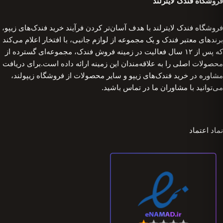
فروشگاه فندک لایترلند
فروشگاه فندک لایترلند با هدف آسان‌تر کردن فرآیند خرید فندک‌های زیپو،
برندهای معتبر فندک و یک مجموعه از لوازم جانبی، با افتخار اعلام می‌کند
که پس از ۱۲ سال فعالیت در زمینه فروش فندک، مجموعه‌ای گسترده از
محصولات اصلی را به علاقه‌مندان این زمینه ارائه داده است.برای دریافت
مشاوره در خرید فندک‌های زیپو و سایر محصولات از فروشگاه زیپولند،
می‌توانید با مشاوران ما در تماس باشید.
نماد اعتماد