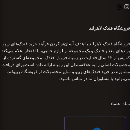
فروشگاه فندک لایترلند
فروشگاه فندک لایترلند با هدف آسان‌تر کردن فرآیند خرید فندک‌های زیپو،
برندهای معتبر فندک و یک مجموعه از لوازم جانبی، با افتخار اعلام می‌کند
که پس از ۱۲ سال فعالیت در زمینه فروش فندک، مجموعه‌ای گسترده از
محصولات اصلی را به علاقه‌مندان این زمینه ارائه داده است.برای دریافت
مشاوره در خرید فندک‌های زیپو و سایر محصولات از فروشگاه زیپولند،
می‌توانید با مشاوران ما در تماس باشید.
نماد اعتماد