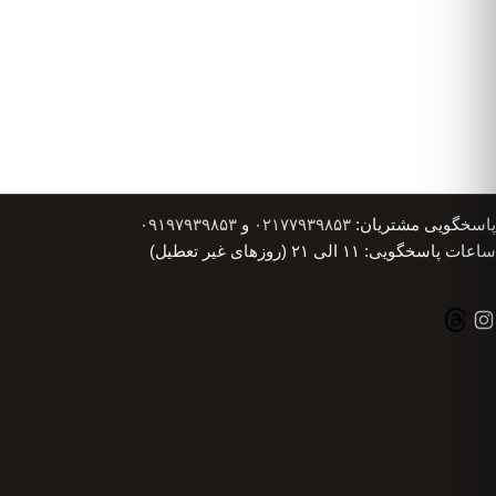
پاسخگویی مشتریان:
۰۲۱۷۷۹۳۹۸۵۳
و
۰۹۱۹۷۹۳۹۸۵۳
ساعات پاسخگویی: ۱۱ الی ۲۱ (روزهای غیر تعطیل)