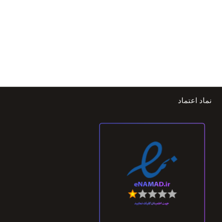
نماد اعتماد