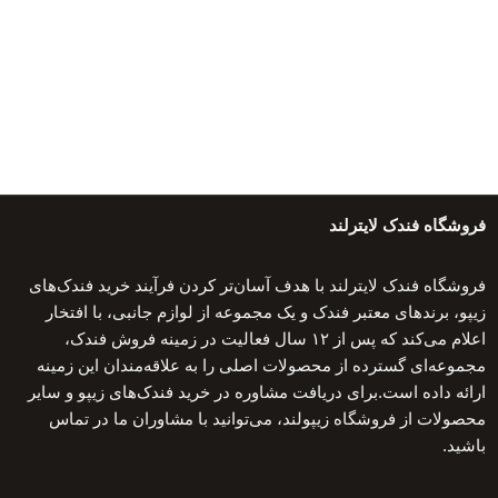
فروشگاه فندک لایترلند
فروشگاه فندک لایترلند با هدف آسان‌تر کردن فرآیند خرید فندک‌های
زیپو، برندهای معتبر فندک و یک مجموعه از لوازم جانبی، با افتخار
اعلام می‌کند که پس از ۱۲ سال فعالیت در زمینه فروش فندک،
مجموعه‌ای گسترده از محصولات اصلی را به علاقه‌مندان این زمینه
ارائه داده است.برای دریافت مشاوره در خرید فندک‌های زیپو و سایر
محصولات از فروشگاه زیپولند، می‌توانید با مشاوران ما در تماس
باشید.