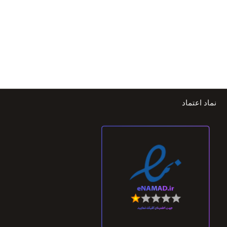
نماد اعتماد