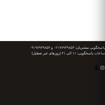
پاسخگویی مشتریان:
۰۲۱۷۷۹۳۹۸۵۳
و
۰۹۱۹۷۹۳۹۸۵۳
ساعات پاسخگویی: ۱۱ الی ۲۱ (روزهای غیر تعطیل)