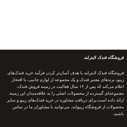
فروشگاه فندک لایترلند
فروشگاه فندک لایترلند با هدف آسان‌تر کردن فرآیند خرید فندک‌های
زیپو، برندهای معتبر فندک و یک مجموعه از لوازم جانبی، با افتخار
اعلام می‌کند که پس از ۱۲ سال فعالیت در زمینه فروش فندک،
مجموعه‌ای گسترده از محصولات اصلی را به علاقه‌مندان این زمینه
ارائه داده است.برای دریافت مشاوره در خرید فندک‌های زیپو و سایر
محصولات از فروشگاه زیپولند، می‌توانید با مشاوران ما در تماس
باشید.