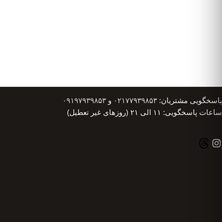
پاسخگویی مشتریان:
۰۲۱۷۷۹۳۹۸۵۳
و
۰۹۱۹۷۹۳۹۸۵۳
ساعات پاسخگویی: ۱۱ الی ۲۱ (روزهای غیر تعطیل)