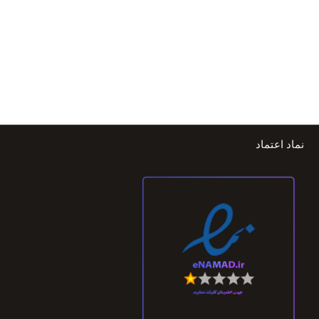
نماد اعتماد