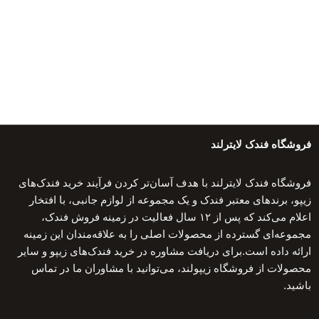
فروشگاه فندک لایترلند
فروشگاه فندک لایترلند با هدف آسان‌تر کردن فرآیند خرید فندک‌های
زیپو، برندهای معتبر فندک و یک مجموعه از لوازم جانبی، با افتخار
اعلام می‌کند که پس از ۱۲ سال فعالیت در زمینه فروش فندک،
مجموعه‌ای گسترده از محصولات اصلی را به علاقه‌مندان این زمینه
ارائه داده است.برای دریافت مشاوره در خرید فندک‌های زیپو و سایر
محصولات از فروشگاه زیپولند، می‌توانید با مشاوران ما در تماس
باشید.