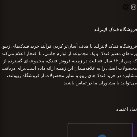
فروشگاه فندک لایترلند
فروشگاه فندک لایترلند با هدف آسان‌تر کردن فرآیند خرید فندک‌های زیپو،
برندهای معتبر فندک و یک مجموعه از لوازم جانبی، با افتخار اعلام می‌کند
که پس از ۱۲ سال فعالیت در زمینه فروش فندک، مجموعه‌ای گسترده از
محصولات اصلی را به علاقه‌مندان این زمینه ارائه داده است.برای دریافت
مشاوره در خرید فندک‌های زیپو و سایر محصولات از فروشگاه زیپولند،
می‌توانید با مشاوران ما در تماس باشید.
نماد اعتماد