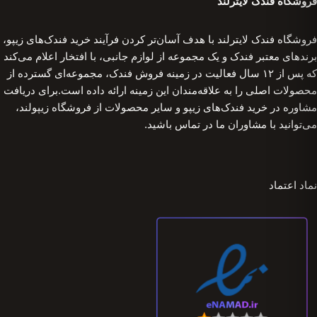
فروشگاه فندک لایترلند
فروشگاه فندک لایترلند با هدف آسان‌تر کردن فرآیند خرید فندک‌های زیپو،
برندهای معتبر فندک و یک مجموعه از لوازم جانبی، با افتخار اعلام می‌کند
که پس از ۱۲ سال فعالیت در زمینه فروش فندک، مجموعه‌ای گسترده از
محصولات اصلی را به علاقه‌مندان این زمینه ارائه داده است.برای دریافت
مشاوره در خرید فندک‌های زیپو و سایر محصولات از فروشگاه زیپولند،
می‌توانید با مشاوران ما در تماس باشید.
نماد اعتماد