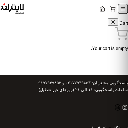
Skip to content
Skip to navigatio
Cart
Your cart is empty.
پاسخگویی مشتریان:
۰۲۱۷۷۹۳۹۸۵۳
و
۰۹۱۹۷۹۳۹۸۵۳
ساعات پاسخگویی: ۱۱ الی ۲۱ (روزهای غیر تعطیل)