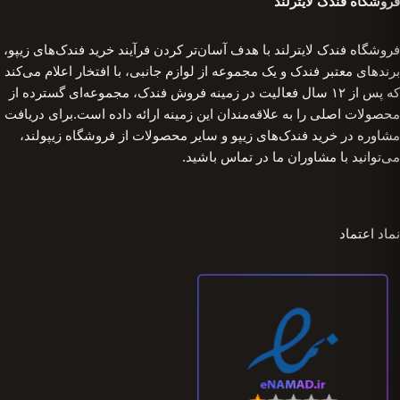
فروشگاه فندک لایترلند
فروشگاه فندک لایترلند با هدف آسان‌تر کردن فرآیند خرید فندک‌های زیپو،
برندهای معتبر فندک و یک مجموعه از لوازم جانبی، با افتخار اعلام می‌کند
که پس از ۱۲ سال فعالیت در زمینه فروش فندک، مجموعه‌ای گسترده از
محصولات اصلی را به علاقه‌مندان این زمینه ارائه داده است.برای دریافت
مشاوره در خرید فندک‌های زیپو و سایر محصولات از فروشگاه زیپولند،
می‌توانید با مشاوران ما در تماس باشید.
نماد اعتماد