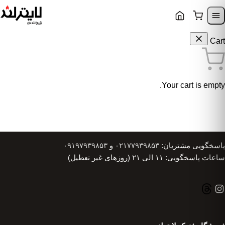
Skip to content
Skip to navigatio
Cart
Your cart is empty.
پاسخگویی مشتریان:
۰۲۱۷۷۹۳۹۸۵۳
و
۰۹۱۹۷۹۳۹۸۵۳
ساعات پاسخگویی: ۱۱ الی ۲۱ (روزهای غیر تعطیل)