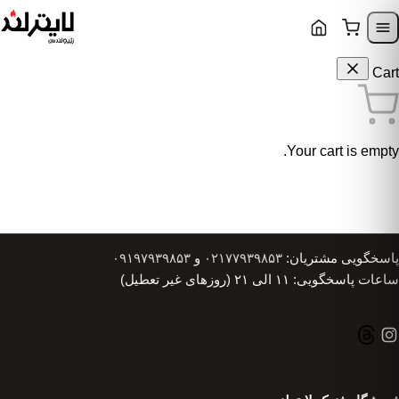
Skip to content
Skip to navigatio
Cart
Your cart is empty.
پاسخگویی مشتریان:
۰۲۱۷۷۹۳۹۸۵۳
و
۰۹۱۹۷۹۳۹۸۵۳
ساعات پاسخگویی: ۱۱ الی ۲۱ (روزهای غیر تعطیل)