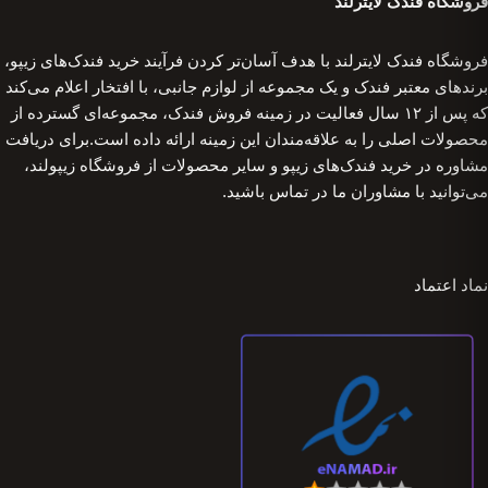
فروشگاه فندک لایترلند
فروشگاه فندک لایترلند با هدف آسان‌تر کردن فرآیند خرید فندک‌های زیپو،
برندهای معتبر فندک و یک مجموعه از لوازم جانبی، با افتخار اعلام می‌کند
که پس از ۱۲ سال فعالیت در زمینه فروش فندک، مجموعه‌ای گسترده از
محصولات اصلی را به علاقه‌مندان این زمینه ارائه داده است.برای دریافت
مشاوره در خرید فندک‌های زیپو و سایر محصولات از فروشگاه زیپولند،
می‌توانید با مشاوران ما در تماس باشید.
نماد اعتماد