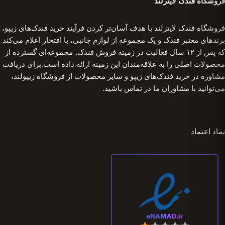
فروشگاه فندک لایترلند
فروشگاه فندک لایترلند با هدف آسان‌تر کردن فرآیند خرید فندک‌های زیپو،
برندهای معتبر فندک و یک مجموعه از لوازم جانبی، با افتخار اعلام می‌کند
که پس از ۱۲ سال فعالیت در زمینه فروش فندک، مجموعه‌ای گسترده از
محصولات اصلی را به علاقه‌مندان این زمینه ارائه داده است.برای دریافت
مشاوره در خرید فندک‌های زیپو و سایر محصولات از فروشگاه زیپولند،
می‌توانید با مشاوران ما در تماس باشید.
نماد اعتماد