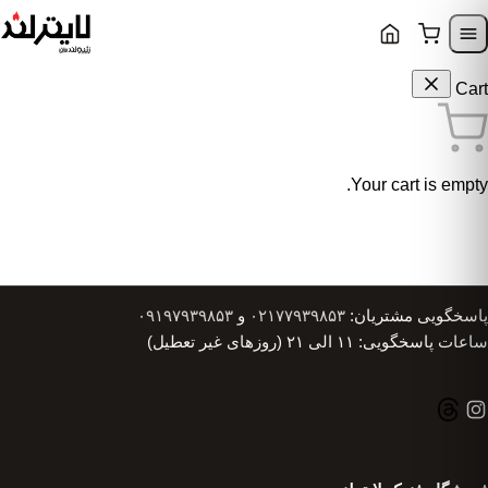
Skip to content
Skip to navigatio
Cart
Your cart is empty.
پاسخگویی مشتریان:
۰۲۱۷۷۹۳۹۸۵۳
و
۰۹۱۹۷۹۳۹۸۵۳
ساعات پاسخگویی: ۱۱ الی ۲۱ (روزهای غیر تعطیل)