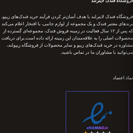
فروشگاه فندک لایترلند
فروشگاه فندک لایترلند با هدف آسان‌تر کردن فرآیند خرید فندک‌های زیپو،
برندهای معتبر فندک و یک مجموعه از لوازم جانبی، با افتخار اعلام می‌کند
که پس از ۱۲ سال فعالیت در زمینه فروش فندک، مجموعه‌ای گسترده از
محصولات اصلی را به علاقه‌مندان این زمینه ارائه داده است.برای دریافت
مشاوره در خرید فندک‌های زیپو و سایر محصولات از فروشگاه زیپولند،
می‌توانید با مشاوران ما در تماس باشید.
نماد اعتماد