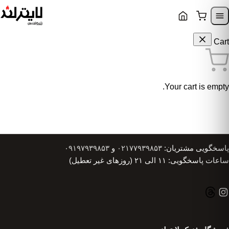
Skip to content
Skip to navigatio
Cart
Your cart is empty.
پاسخگویی مشتریان:
۰۲۱۷۷۹۳۹۸۵۳
و
۰۹۱۹۷۹۳۹۸۵۳
ساعات پاسخگویی: ۱۱ الی ۲۱ (روزهای غیر تعطیل)