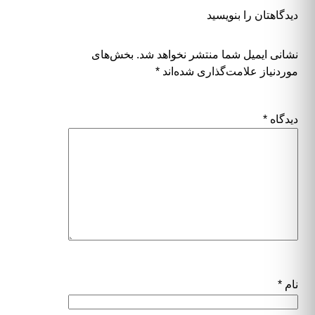
دیدگاهتان را بنویسید
نشانی ایمیل شما منتشر نخواهد شد.
بخش‌های
موردنیاز علامت‌گذاری شده‌اند
*
دیدگاه
*
نام
*