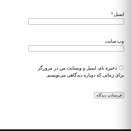
ایمیل
*
وب‌ سایت
ذخیره نام، ایمیل و وبسایت من در مرورگر
برای زمانی که دوباره دیدگاهی می‌نویسم.