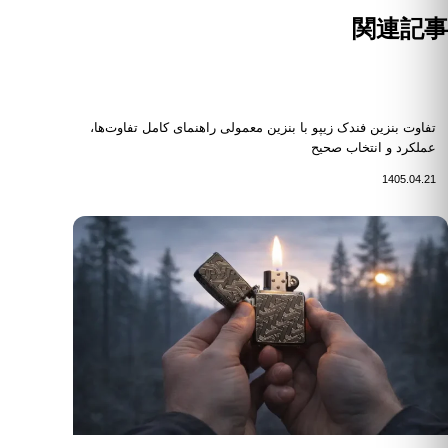
関連記事
تفاوت بنزین فندک زیپو با بنزین معمولی راهنمای کامل تفاوت‌ها،
عملکرد و انتخاب صحیح
1405.04.21