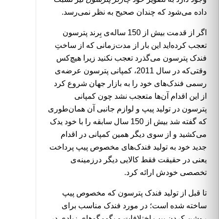
داده می‌شود که چندان صحیح به نظر نمی‌رسد.
اگر از قدمت بیش از 150 ساله‌ی بِرند پترسون
تعجب کرده‌اید این بار از مدت‌زمانی که از ساختِ
فندک پترسون می‌گذرد تعجب نکنید زیرا هیچ‌کس
وقتی‌که در سال 2011، کمپانی پترسون عرضه‌ی
رسمی فندک‌های خود را به بازار جهان شروع کرد
از این اقدام آن‌ها متعجب نشد چون کمپانی
پترسون در تولید پیپ و لوازم جانبی آن همان‌طوری
که گفته شد بیش از 150 سال سابقه را با خود یدک
می‌کشید و از سوی دیگر همین کمپانی در اقدام
جدید خود به تولید فندک‌های مخصوص پیپ پرداخت
یعنی در حقیقت فقط کالایی دیگر درزمینه‌ی
تخصصی خودش ارائه کرد.
تا قبل از تولید فندک پترسون که مخصوص پیپ
ساخته شده است؛ در مورد فندک مناسب برای
روشن کردن پیپ اختلافات و بگومگوهای زیادی در