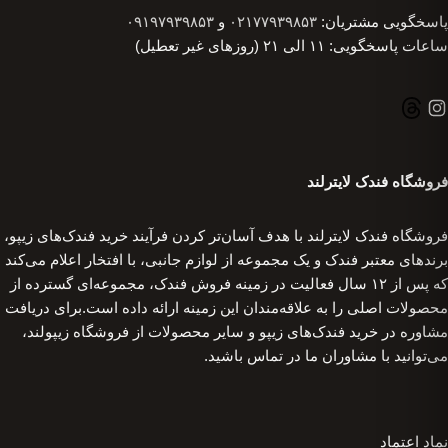
پاسخگویی مشتریان:
۰۲۱۷۷۹۳۹۸۵۳
و
۰۹۱۹۷۹۳۹۸۵۳
ساعات پاسخگویی: ۱۱ الی ۲۱ (روزهای غیر تعطیل)
فروشگاه فندک لایترلند
فروشگاه فندک لایترلند با هدف آسان‌تر کردن فرآیند خرید فندک‌های زیپو،
برندهای معتبر فندک و یک مجموعه از لوازم جانبی، با افتخار اعلام می‌کند
که پس از ۱۲ سال فعالیت در زمینه فروش فندک، مجموعه‌ای گسترده از
محصولات اصلی را به علاقه‌مندان این زمینه ارائه داده است.برای دریافت
مشاوره در خرید فندک‌های زیپو و سایر محصولات از فروشگاه زیپولند،
می‌توانید با مشاوران ما در تماس باشید.
نماد اعتماد