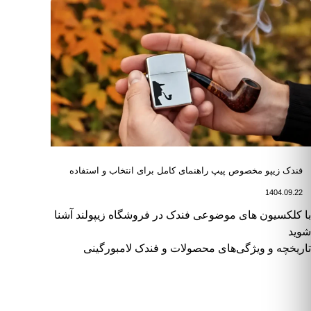
فندک زیپو مخصوص پیپ راهنمای کامل برای انتخاب و استفاده
1404.09.22
اهبری نوشته
با کلکسیون های موضوعی فندک در فروشگاه زیپولند آشنا
شوید
تاریخچه و ویژگی‌های محصولات و فندک لامبورگینی