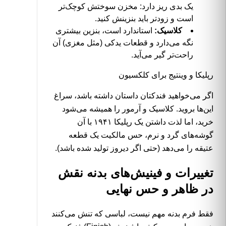
یک بدی ریز دارد: مخزن سوختش کوچک‌تر
است و زودتر باید بنزینش کنید.
کلاسیک:
استاندارد است،
بنزین
بیشتری
نگه می‌دارد و قطعات یدکی (مثل مغزی) آن
راحت‌تر گیر می‌آید.
رپلیکا و وینتیج برای کلکسیون
اگر می‌خواهید فندکتان داستان داشته باشد، سراغ
این‌ها بروید. کلاسیک و آرمور را همیشه می‌شود
خرید، اما لذت داشتن یک رپلیکا ۱۹۴۱ با آن
گوشه‌های گرد و نرم، حس مالکیت یک قطعه
عتیقه را می‌دهد (حتی اگر دیروز تولید شده باشد).
تغییرات و فینیش‌های بدنه نقش
در ظاهر و حس نهایی
فقط فرم بدنه مهم نیست، لباسی که تنش می‌کنند