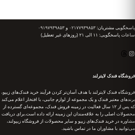
پاسخگویی مشتریان:
۰۲۱۷۷۹۳۹۸۵۳
و
۰۹۱۹۷۹۳۹۸۵۳
ساعات پاسخگویی: ۱۱ الی ۲۱ (روزهای غیر تعطیل)
فروشگاه فندک لایترلند
فروشگاه فندک لایترلند با هدف آسان‌تر کردن فرآیند خرید فندک‌های زیپو،
برندهای معتبر فندک و یک مجموعه از لوازم جانبی، با افتخار اعلام می‌کند
که پس از ۱۲ سال فعالیت در زمینه فروش فندک، مجموعه‌ای گسترده از
محصولات اصلی را به علاقه‌مندان این زمینه ارائه داده است.برای دریافت
مشاوره در خرید فندک‌های زیپو و سایر محصولات از فروشگاه زیپولند،
می‌توانید با مشاوران ما در تماس باشید.