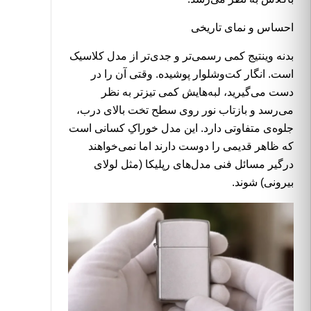
احساس و نمای تاریخی
بدنه وینتیج کمی رسمی‌تر و جدی‌تر از مدل کلاسیک
است. انگار کت‌وشلوار پوشیده. وقتی آن را در
دست می‌گیرید، لبه‌هایش کمی تیزتر به نظر
می‌رسد و بازتاب نور روی سطح تخت بالای درب،
جلوه‌ی متفاوتی دارد. این مدل خوراکِ کسانی است
که ظاهر قدیمی را دوست دارند اما نمی‌خواهند
درگیر مسائل فنی مدل‌های رپلیکا (مثل لولای
بیرونی) شوند.