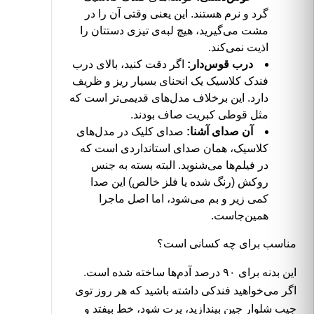
گرد و نرم هستند. این یعنی وقتی آن را در
مشت می‌گیرید، هیچ لبه‌ی تیزی دستتان را
اذیت نمی‌کند.
درب قوس‌دار:
اگر دقت کنید، بالای درب
فندک کلاسیک یک انحنای بسیار ریز و ظریف
دارد. این برخلاف مدل‌های قدیمی‌تر است که
مثل قوطی کبریت صاف بودند.
آن صدای آشنا:
صدای کلیک در مدل‌های
کلاسیک، همان صدای استانداردی است که
در فیلم‌ها می‌شنوید. البته بسته به جنس
روکش (رنگ شده یا فلز خالص) این صدا
کمی زیر و بم می‌شود، اما اصل ماجرا
همین‌جاست.
مناسب برای چه کسانی است؟
این بدنه برای ۹۰ درصد آدم‌ها ساخته شده است.
اگر می‌خواهید فندکی داشته باشید که هر روز توی
جیب شلوار جین بیندازید، پرت شود، خط بیفتد و