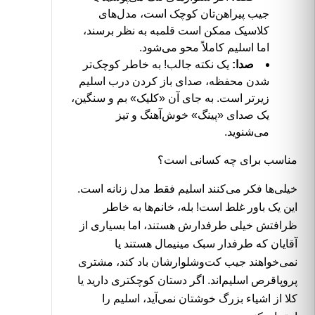
جیب پیراهن‌تان کوچک است، مدل‌های
کلاسیک ممکن است قلمبه به نظر برسند،
اما اسلیم کاملاً محو می‌شود.
صدا:
یک نکته جالب! به خاطر کوچک‌تر
شدن محفظه، صدای باز کردن درب اسلیم
زیرتر است. به جای آن «کلیک» بم و سنگین،
یک صدای «پینگ» خوش‌آهنگ و تیز
می‌شنوید.
مناسب برای چه کسانی است؟
خیلی‌ها فکر می‌کنند اسلیم فقط مدل زنانه است.
این یک باور غلط است! بله، خانم‌ها به خاطر
ظرافتش خیلی طرفدارش هستند، اما بسیاری از
آقایان که طرفدار سبک مینیمال هستند یا
نمی‌خواهند جیب کت‌وشلوارشان باد کند، مشتری
پروپاقرص اسلیم‌اند. اگر دستان کوچکتری دارید یا
کلا از اشیاء بزرگ خوشتان نمی‌آید، اسلیم را