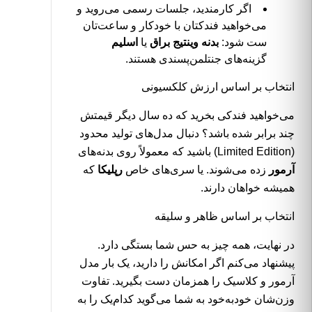
اگر کارمندید، جلسات رسمی می‌روید و
می‌خواهید فندکتان با خودکار و ساعت‌تان
ست شود:
بدنه وینتیج براق
یا
اسلیم
گزینه‌های جنتلمن‌پسندی هستند.
انتخاب بر اساس ارزش کلکسیونی
می‌خواهید فندکی بخرید که ده سال دیگر قیمتش
چند برابر شده باشد؟ دنبال مدل‌های تولید محدود
(Limited Edition) باشید که معمولاً روی بدنه‌های
آرمور
زده می‌شوند. یا سری‌های خاص
رپلیکا
که
همیشه خواهان دارند.
انتخاب بر اساس ظاهر و سلیقه
در نهایت، همه چیز به حس شما بستگی دارد.
پیشنهاد می‌کنم اگر امکانش را دارید، یک بار مدل
آرمور و کلاسیک را همزمان دست بگیرید. تفاوت
وزن‌شان خودبه‌خود به شما می‌گوید کدام‌یک را به