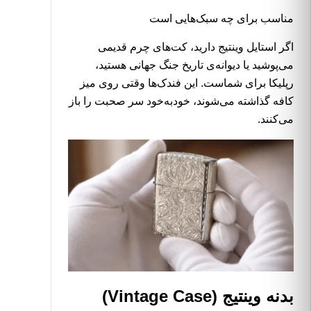
مناسب برای چه سبک‌هایی است
اگر استایل وینتیج دارید، کت‌های چرم قدیمی
می‌پوشید یا دیوانه‌ی تاریخ جنگ جهانی هستید،
رپلیکا برای شماست. این فندک‌ها وقتی روی میز
کافه گذاشته می‌شوند، خودبه‌خود سر صحبت را باز
می‌کنند.
بدنه وینتیج (Vintage Case)