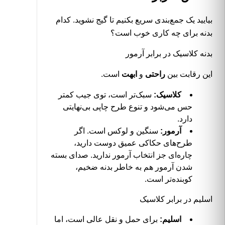
بیایید یک جمع‌بندی سریع بکنیم تا گیج نشوید. کدام
بدنه برای چه کاری خوب است؟
بدنه کلاسیک در برابر آرمور
این رقابت بین
راحتی
و
ابهت
است.
کلاسیک:
سبک‌تر است، توی جیب کمتر
حس می‌شود و تنوع طرح چاپی بی‌نهایتی
دارد.
آرمور:
سنگین و لوکس است. اگر
طرح‌های حکاکی عمیق دوست دارید،
چاره‌ای جز انتخاب آرمور ندارید. صدای بسته
شدن آرمور هم به خاطر بدنه ضخیم،
کوبنده‌تر است.
اسلیم در برابر کلاسیک
اسلیم:
برای حمل و نقل عالی است، اما