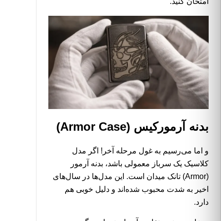
امتحان کنید.
بدنه آرمورکیس (Armor Case)
و اما می‌رسیم به غول مرحله آخر! اگر مدل
کلاسیک یک سرباز معمولی باشد، بدنه آرمور
(Armor) تانک میدان است. این مدل‌ها در سال‌های
اخیر به شدت محبوب شده‌اند و دلیل خوبی هم
دارد.