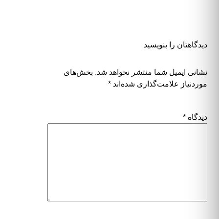
دیدگاهتان را بنویسید
نشانی ایمیل شما منتشر نخواهد شد.
بخش‌های
موردنیاز علامت‌گذاری شده‌اند
*
دیدگاه
*