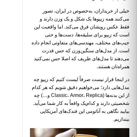
خیلی از خریداران، به‌خصوص در ایران، تصور
می‌کنند همه زیپوها یک شکل و یک وزن دارند و
فقط عکس رویشان فرق می‌کند. اما واقعیت این
است که زیپو برای سلیقه‌ها، دست‌ها و حتی
جیب‌های مختلف، مهندسی‌های متفاوتی انجام داده
است. از مدل‌های سنگین‌وزن که حس قدرت
می‌دهند تا مدل‌های ظریف که اصلا حس نمی‌کنید
همراه‌تان هستند.
در اینجا قرار نیست صرفاً لیست کنیم که زیپو چه
مدل‌هایی دارد؛ می‌خواهیم دقیق شویم که هر کدام
از این بدنه‌ها (Classic، Armor، Replica و…) چه
شخصیتی دارند و کدام‌یک واقعاً به کار شما می‌آید.
بیایید نگاهی به آناتومی این فندک‌های آمریکایی
بیندازیم.