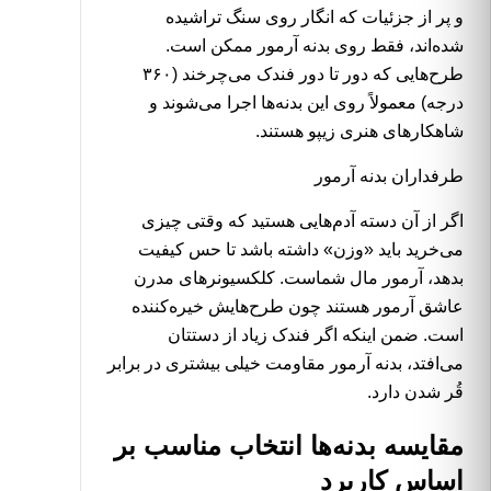
و پر از جزئیات که انگار روی سنگ تراشیده
شده‌اند، فقط روی بدنه آرمور ممکن است.
طرح‌هایی که دور تا دور فندک می‌چرخند (۳۶۰
درجه) معمولاً روی این بدنه‌ها اجرا می‌شوند و
شاهکارهای هنری زیپو هستند.
طرفداران بدنه آرمور
اگر از آن دسته آدم‌هایی هستید که وقتی چیزی
می‌خرید باید «وزن» داشته باشد تا حس کیفیت
بدهد، آرمور مال شماست. کلکسیونرهای مدرن
عاشق آرمور هستند چون طرح‌هایش خیره‌کننده
است. ضمن اینکه اگر فندک زیاد از دستتان
می‌افتد، بدنه آرمور مقاومت خیلی بیشتری در برابر
قُر شدن دارد.
مقایسه بدنه‌ها انتخاب مناسب بر
اساس کاربرد