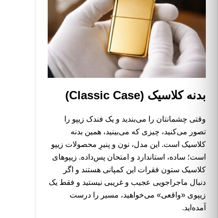
بدنه کلاسیک (Classic Case)
وقتی چشمانتان را می‌بندید و یک فندک زیپو را
تصور می‌کنید، چیزی که می‌بینید، همین بدنه
کلاسیک است. این مدل، نون و پنیرِ محصولات زیپو
است؛ ساده، استاندارد و امتحان پس‌داده. زیپوهای
کلاسیک ستون فقرات این کمپانی هستند و اگر
دنبال ماجراجویی عجیب و غریبی نیستید و فقط یک
زیپوی «واقعی» می‌خواهید، مسیر را درست
آمده‌اید.