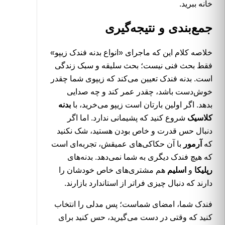
خانه ببرید.
جمع‌بندی و نتیجه‌گیری
خلاصه کلام این که ماجرای «انواع بدنه فندک زیپو»
فقط بحث فنی نیست؛ بحث سلیقه و سبک زندگی
است. بدنه فندک تعیین می‌کند که زیپوی شما چقدر
خوش‌دست باشد، چقدر عمر کند و چه صدایی
بدهد. اگر اولین بارتان است زیپو می‌خرید، با
بدنه
کلاسیک
شروع کنید که پشیمانی ندارد. اما اگر
دنبال حس قدرت و خاص بودن هستید، شک نکنید
که
آرمور
با آن حکاکی‌های عمیقش، تجربه‌ای است
که هیچ فندک دیگری به شما نمی‌دهد. بدنه‌های
رپلیکا
و
اسلیم
هم مشتری‌های خاص خودشان را
دارند که دنبال چیزی فراتر از استاندارد بازارند.
فندک شما، امضای شماست؛ پس مدلی را انتخاب
کنید که وقتی در دست می‌گیرید، حس کنید برای