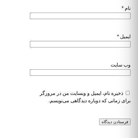
نام
*
ایمیل
*
وب‌ سایت
ذخیره نام، ایمیل و وبسایت من در مرورگر
برای زمانی که دوباره دیدگاهی می‌نویسم.