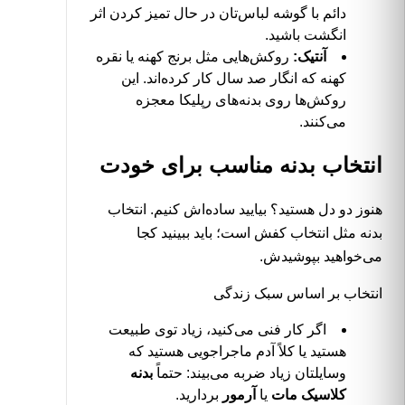
دائم با گوشه لباس‌تان در حال تمیز کردن اثر
انگشت باشید.
آنتیک:
روکش‌هایی مثل برنج کهنه یا نقره
کهنه که انگار صد سال کار کرده‌اند. این
روکش‌ها روی بدنه‌های رپلیکا معجزه
می‌کنند.
انتخاب بدنه مناسب برای خودت
هنوز دو دل هستید؟ بیایید ساده‌اش کنیم. انتخاب
بدنه مثل انتخاب کفش است؛ باید ببینید کجا
می‌خواهید بپوشیدش.
انتخاب بر اساس سبک زندگی
اگر کار فنی می‌کنید، زیاد توی طبیعت
هستید یا کلاً آدم ماجراجویی هستید که
وسایلتان زیاد ضربه می‌بیند: حتماً
بدنه
کلاسیک مات
یا
آرمور
بردارید.