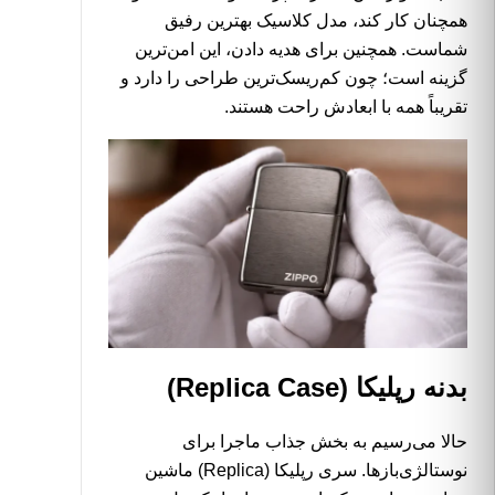
همچنان کار کند، مدل کلاسیک بهترین رفیق
شماست. همچنین برای هدیه دادن، این امن‌ترین
گزینه است؛ چون کم‌ریسک‌ترین طراحی را دارد و
تقریباً همه با ابعادش راحت هستند.
بدنه رپلیکا (Replica Case)
حالا می‌رسیم به بخش جذاب ماجرا برای
نوستالژی‌بازها. سری رپلیکا (Replica) ماشین