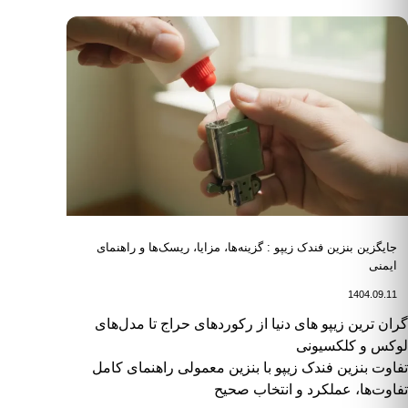
جایگزین بنزین فندک زیپو : گزینه‌ها، مزایا، ریسک‌ها و راهنمای
ایمنی
1404.09.11
اهبری نوشته
گران ترین زیپو های دنیا از رکوردهای حراج تا مدل‌های
لوکس و کلکسیونی
تفاوت بنزین فندک زیپو با بنزین معمولی راهنمای کامل
تفاوت‌ها، عملکرد و انتخاب صحیح